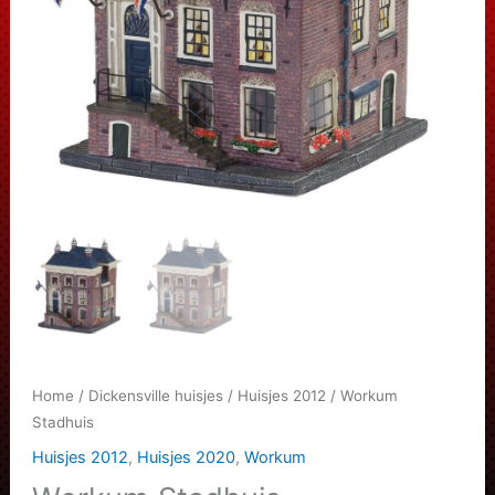
Home
/
Dickensville huisjes
/
Huisjes 2012
/ Workum
Stadhuis
Huisjes 2012
,
Huisjes 2020
,
Workum