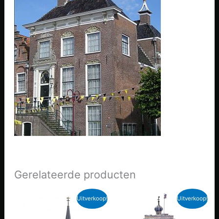
Gerelateerde producten
Uitverkoop!
Uitverkoop!