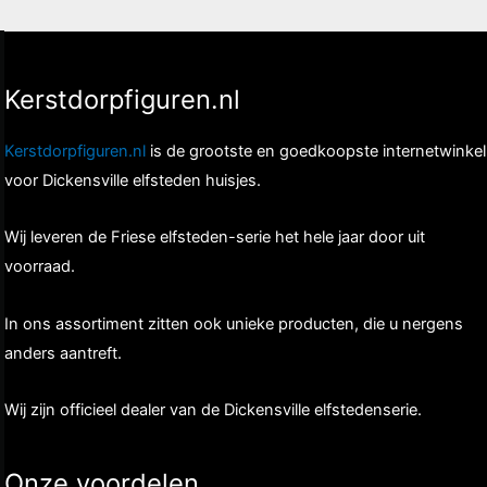
Kerstdorpfiguren.nl
Kerstdorpfiguren.nl
is de grootste en goedkoopste internetwinkel
voor Dickensville elfsteden huisjes.
Wij leveren de Friese elfsteden-serie het hele jaar door uit
voorraad.
In ons assortiment zitten ook unieke producten, die u nergens
anders aantreft.
Wij zijn officieel dealer van de Dickensville elfstedenserie.
Onze voordelen