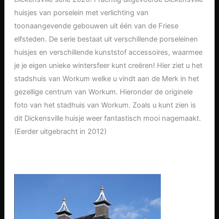
huisjes van porselein met verlichting van
toonaangevende gebouwen uit één van de Friese
elfsteden. De serie bestaat uit verschillende porseleinen
huisjes en verschillende kunststof accessoires, waarmee
je je eigen unieke wintersfeer kunt creëren! Hier ziet u het
stadshuis van Workum welke u vindt aan de Merk in het
gezellige centrum van Workum. Hieronder de originele
foto van het stadhuis van Workum. Zoals u kunt zien is
dit Dickensville huisje weer fantastisch mooi nagemaakt.
(Eerder uitgebracht in 2012)