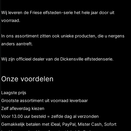
Wij leveren de Friese elfsteden-serie het hele jaar door uit
voorraad.
In ons assortiment zitten ook unieke producten, die u nergens
anders aantreft.
Wij zijn officieel dealer van de Dickensville elfstedenserie.
Onze voordelen
Laagste prijs
Grootste assortiment uit voorraad leverbaar
Zelf afleverdag kiezen
Voor 13.00 uur besteld = zelfde dag al verzonden
Gemakkelijk betalen met iDeal, PayPal, Mister Cash, Sofort