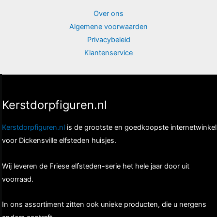
Over ons
Algemene voorwaarden
Privacybeleid
Klantenservice
Kerstdorpfiguren.nl
Kerstdorpfiguren.nl
is de grootste en goedkoopste internetwinkel
voor Dickensville elfsteden huisjes.
Wij leveren de Friese elfsteden-serie het hele jaar door uit
voorraad.
In ons assortiment zitten ook unieke producten, die u nergens