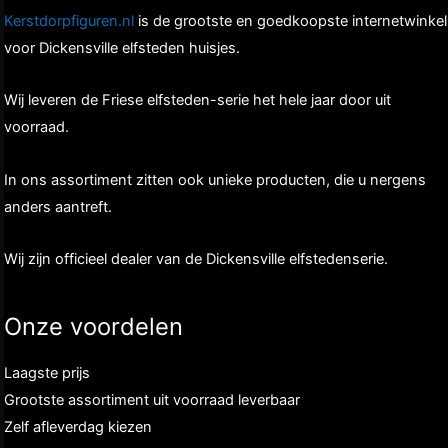
Kerstdorpfiguren.nl
is de grootste en goedkoopste internetwinkel
voor Dickensville elfsteden huisjes.
Wij leveren de Friese elfsteden-serie het hele jaar door uit
voorraad.
In ons assortiment zitten ook unieke producten, die u nergens
anders aantreft.
Wij zijn officieel dealer van de Dickensville elfstedenserie.
Onze voordelen
Laagste prijs
Grootste assortiment uit voorraad leverbaar
Zelf afleverdag kiezen