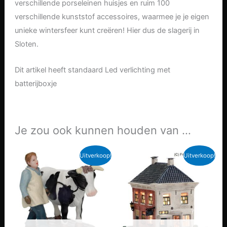
verschillende porseleinen huisjes en ruim 100
verschillende kunststof accessoires, waarmee je je eigen
unieke wintersfeer kunt creëren! Hier dus de slagerij in
Sloten.
Dit artikel heeft standaard Led verlichting met
batterijboxje
Je zou ook kunnen houden van …
Uitverkoop!
Uitverkoop!