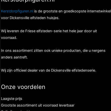
Kerstdorpfiguren.nl
is de grootste en goedkoopste internetwinkel
voor Dickensville elfsteden huisjes.
Wij leveren de Friese elfsteden-serie het hele jaar door uit
voorraad.
In ons assortiment zitten ook unieke producten, die u nergens
anders aantreft.
Wij zijn officieel dealer van de Dickensville elfstedenserie.
Onze voordelen
Laagste prijs
Grootste assortiment uit voorraad leverbaar