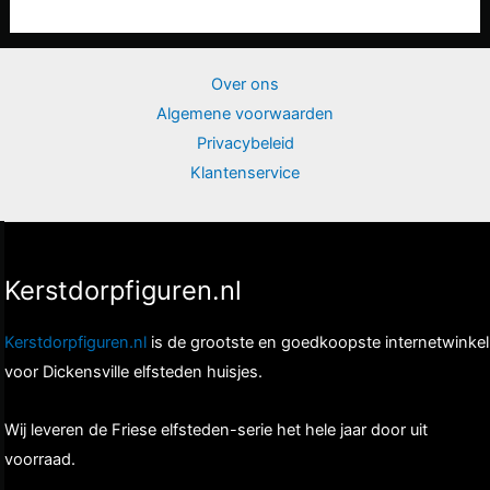
Over ons
Algemene voorwaarden
Privacybeleid
Klantenservice
Kerstdorpfiguren.nl
Kerstdorpfiguren.nl
is de grootste en goedkoopste internetwinkel
voor Dickensville elfsteden huisjes.
Wij leveren de Friese elfsteden-serie het hele jaar door uit
voorraad.