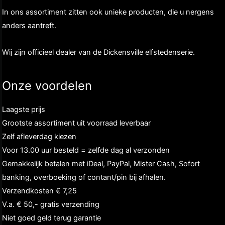
In ons assortiment zitten ook unieke producten, die u nergens
anders aantreft.
Wij zijn officieel dealer van de Dickensville elfstedenserie.
Onze voordelen
Laagste prijs
Grootste assortiment uit voorraad leverbaar
Zelf afleverdag kiezen
Voor 13.00 uur besteld = zelfde dag al verzonden
Gemakkelijk betalen met iDeal, PayPal, Mister Cash, Sofort
banking, overboeking of contant/pin bij afhalen.
Verzendkosten € 7,25
V.a. € 50,- gratis verzending
Niet goed geld terug garantie