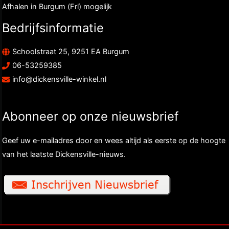
Afhalen in Burgum (Frl) mogelijk
Bedrijfsinformatie
Schoolstraat 25, 9251 EA Burgum
06-53259385
info@dickensville-winkel.nl
Abonneer op onze nieuwsbrief
Geef uw e-mailadres door en wees altijd als eerste op de hoogte
van het laatste Dickensville-nieuws.