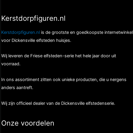
Kerstdorpfiguren.nl
Kerstdorpfiguren.nl
is de grootste en goedkoopste internetwinkel
voor Dickensville elfsteden huisjes.
Wij leveren de Friese elfsteden-serie het hele jaar door uit
voorraad.
In ons assortiment zitten ook unieke producten, die u nergens
anders aantreft.
Wij zijn officieel dealer van de Dickensville elfstedenserie.
Onze voordelen