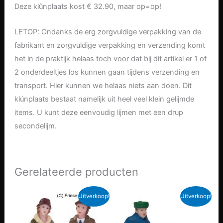
Deze klûnplaats kost € 32.90, maar op=op!
LETOP: Ondanks de erg zorgvuldige verpakking van de
fabrikant en zorgvuldige verpakking en verzending komt
het in de praktijk helaas toch voor dat bij dit artikel er 1 of
2 onderdeeltjes los kunnen gaan tijdens verzending en
transport. Hier kunnen we helaas niets aan doen. Dit
klúnplaats bestaat namelijk uit heel veel klein gelijmde
items. U kunt deze eenvoudig lijmen met een drup
secondelijm.
Gerelateerde producten
Uitverkoop!
Uitverkoop!