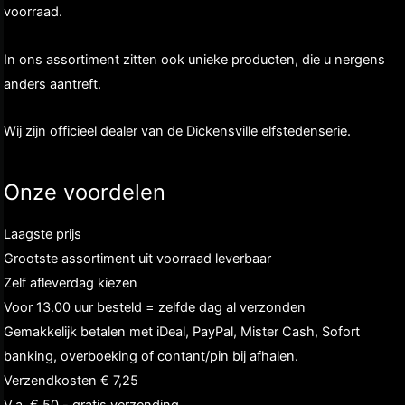
voorraad.
In ons assortiment zitten ook unieke producten, die u nergens
anders aantreft.
Wij zijn officieel dealer van de Dickensville elfstedenserie.
Onze voordelen
Laagste prijs
Grootste assortiment uit voorraad leverbaar
Zelf afleverdag kiezen
Voor 13.00 uur besteld = zelfde dag al verzonden
Gemakkelijk betalen met iDeal, PayPal, Mister Cash, Sofort
banking, overboeking of contant/pin bij afhalen.
Verzendkosten € 7,25