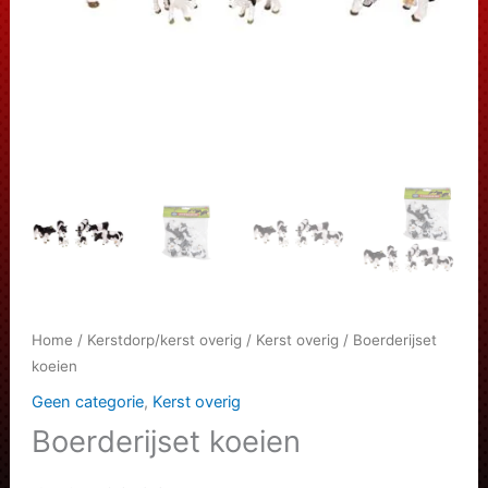
Home
/
Kerstdorp/kerst overig
/
Kerst overig
/ Boerderijset
koeien
Geen categorie
,
Kerst overig
Boerderijset koeien