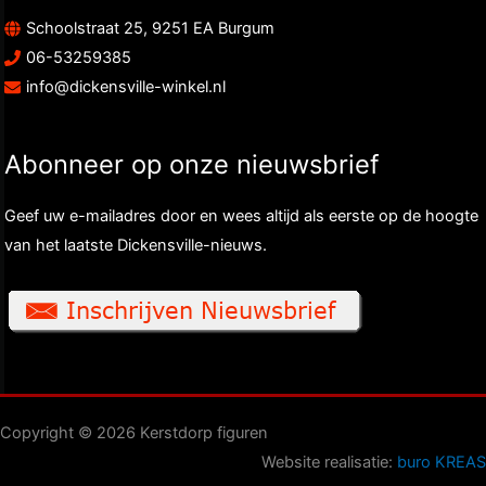
Schoolstraat 25, 9251 EA Burgum
06-53259385
info@dickensville-winkel.nl
Abonneer op onze nieuwsbrief
Geef uw e-mailadres door en wees altijd als eerste op de hoogte
van het laatste Dickensville-nieuws.
Copyright © 2026 Kerstdorp figuren
Website realisatie:
buro KREAS