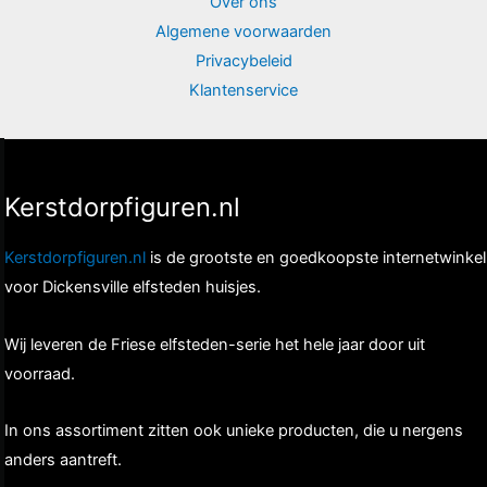
Over ons
Algemene voorwaarden
Privacybeleid
Klantenservice
Kerstdorpfiguren.nl
Kerstdorpfiguren.nl
is de grootste en goedkoopste internetwinkel
voor Dickensville elfsteden huisjes.
Wij leveren de Friese elfsteden-serie het hele jaar door uit
voorraad.
In ons assortiment zitten ook unieke producten, die u nergens
anders aantreft.