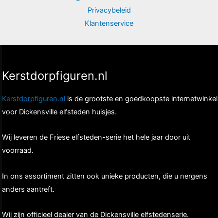
Privacybeleid
Klantenservice
Kerstdorpfiguren.nl
Kerstdorpfiguren.nl
is de grootste en goedkoopste internetwinkel
voor Dickensville elfsteden huisjes.
Wij leveren de Friese elfsteden-serie het hele jaar door uit
voorraad.
In ons assortiment zitten ook unieke producten, die u nergens
anders aantreft.
Wij zijn officieel dealer van de Dickensville elfstedenserie.