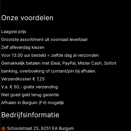
Onze voordelen
Laagste prijs
Grootste assortiment uit voorraad leverbaar
Zelf afleverdag kiezen
Voor 13.00 uur besteld = zelfde dag al verzonden
Gemakkelijk betalen met iDeal, PayPal, Mister Cash, Sofort
banking, overboeking of contant/pin bij afhalen.
Verzendkosten € 7,25
V.a. € 50,- gratis verzending
Niet goed geld terug garantie
Afhalen in Burgum (Frl) mogelijk
Bedrijfsinformatie
Schoolstraat 25, 9251 EA Burgum