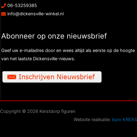
06-53259385
info@dickensville-winkel.nl
Abonneer op onze nieuwsbrief
Geef uw e-mailadres door en wees altijd als eerste op de hoogte
van het laatste Dickensville-nieuws.
Copyright © 2026 Kerstdorp figuren
Website realisatie:
buro KREAS