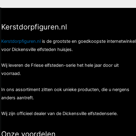
Kerstdorpfiguren.nl
Kerstdorpfiguren.nl
is de grootste en goedkoopste internetwinkel
voor Dickensville elfsteden huisjes.
Wij leveren de Friese elfsteden-serie het hele jaar door uit
voorraad.
In ons assortiment zitten ook unieke producten, die u nergens
anders aantreft.
Wij zijn officieel dealer van de Dickensville elfstedenserie.
Onze voordelen