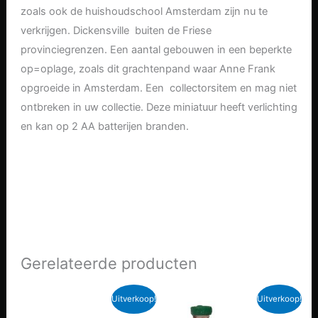
zoals ook de huishoudschool Amsterdam zijn nu te
verkrijgen. Dickensville buiten de Friese
provinciegrenzen. Een aantal gebouwen in een beperkte
op=oplage, zoals dit grachtenpand waar Anne Frank
opgroeide in Amsterdam. Een collectorsitem en mag niet
ontbreken in uw collectie. Deze miniatuur heeft verlichting
en kan op 2 AA batterijen branden.
Gerelateerde producten
Uitverkoop!
Uitverkoop!