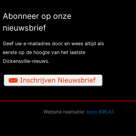
Abonneer op onze
nieuwsbrief
Geef uw e-mailadres door en wees altijd als
eerste op de hoogte van het laatste
Dickensville-nieuws.
Website realisatie:
buro KREAS