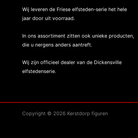
Wij leveren de Friese elfsteden-serie het hele
jaar door uit voorraad.
In ons assortiment zitten ook unieke producten,
die u nergens anders aantreft.
Wij zijn officieel dealer van de Dickensville
elfstedenserie.
Copyright © 2026 Kerstdorp figuren