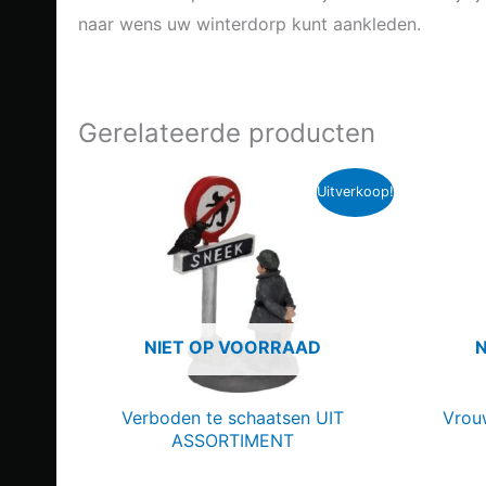
naar wens uw winterdorp kunt aankleden.
Gerelateerde producten
Uitverkoop!
NIET OP VOORRAAD
Verboden te schaatsen UIT
Vrouw
ASSORTIMENT