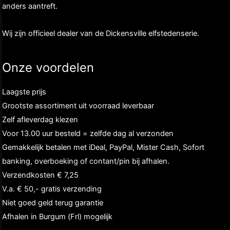
anders aantreft.
Wij zijn officieel dealer van de Dickensville elfstedenserie.
Onze voordelen
Laagste prijs
Grootste assortiment uit voorraad leverbaar
Zelf afleverdag kiezen
Voor 13.00 uur besteld = zelfde dag al verzonden
Gemakkelijk betalen met iDeal, PayPal, Mister Cash, Sofort
banking, overboeking of contant/pin bij afhalen.
Verzendkosten € 7,25
V.a. € 50,- gratis verzending
Niet goed geld terug garantie
Afhalen in Burgum (Frl) mogelijk