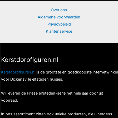
Over ons
Algemene voorwaarden
Privacybeleid
Klantenservice
Kerstdorpfiguren.nl
Kerstdorpfiguren.nl
is de grootste en goedkoopste internetwinkel
voor Dickensville elfsteden huisjes.
Wij leveren de Friese elfsteden-serie het hele jaar door uit
voorraad.
In ons assortiment zitten ook unieke producten, die u nergens