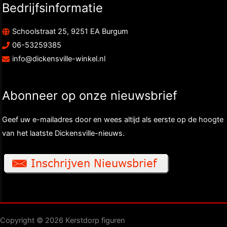
Bedrijfsinformatie
Schoolstraat 25, 9251 EA Burgum
06-53259385
info@dickensville-winkel.nl
Abonneer op onze nieuwsbrief
Geef uw e-mailadres door en wees altijd als eerste op de hoogte
van het laatste Dickensville-nieuws.
Copyright © 2026 Kerstdorp figuren