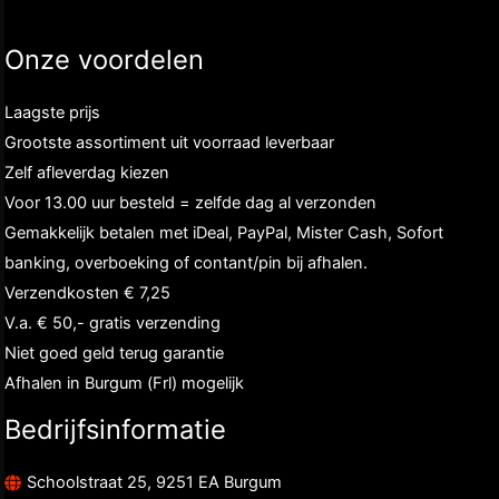
Onze voordelen
Laagste prijs
Grootste assortiment uit voorraad leverbaar
Zelf afleverdag kiezen
Voor 13.00 uur besteld = zelfde dag al verzonden
Gemakkelijk betalen met iDeal, PayPal, Mister Cash, Sofort
banking, overboeking of contant/pin bij afhalen.
Verzendkosten € 7,25
V.a. € 50,- gratis verzending
Niet goed geld terug garantie
Afhalen in Burgum (Frl) mogelijk
Bedrijfsinformatie
Schoolstraat 25, 9251 EA Burgum