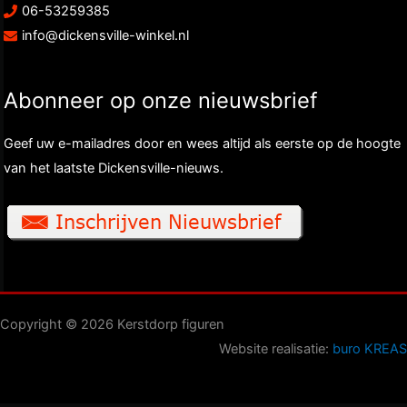
06-53259385
info@dickensville-winkel.nl
Abonneer op onze nieuwsbrief
Geef uw e-mailadres door en wees altijd als eerste op de hoogte
van het laatste Dickensville-nieuws.
Copyright © 2026 Kerstdorp figuren
Website realisatie:
buro KREAS