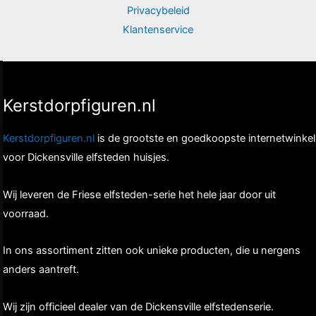
Privacybeleid
Klantenservice
Kerstdorpfiguren.nl
Kerstdorpfiguren.nl
is de grootste en goedkoopste internetwinkel
voor Dickensville elfsteden huisjes.
Wij leveren de Friese elfsteden-serie het hele jaar door uit
voorraad.
In ons assortiment zitten ook unieke producten, die u nergens
anders aantreft.
Wij zijn officieel dealer van de Dickensville elfstedenserie.