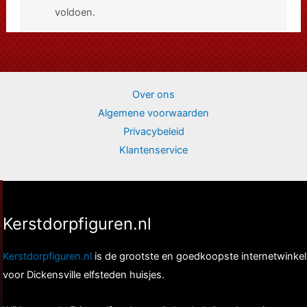
voldoen.
Over ons
Algemene voorwaarden
Privacybeleid
Klantenservice
Kerstdorpfiguren.nl
Kerstdorpfiguren.nl
is de grootste en goedkoopste internetwinkel
voor Dickensville elfsteden huisjes.