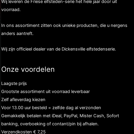
Wij leveren de Friese elfsteden-serie het hele jaar door uit
voorraad.
In ons assortiment zitten ook unieke producten, die u nergens
anders aantreft.
Wij zijn officieel dealer van de Dickensville elfstedenserie.
Onze voordelen
Laagste prijs
Grootste assortiment uit voorraad leverbaar
Zelf afleverdag kiezen
Voor 13.00 uur besteld = zelfde dag al verzonden
Gemakkelijk betalen met iDeal, PayPal, Mister Cash, Sofort
banking, overboeking of contant/pin bij afhalen.
Verzendkosten € 7,25