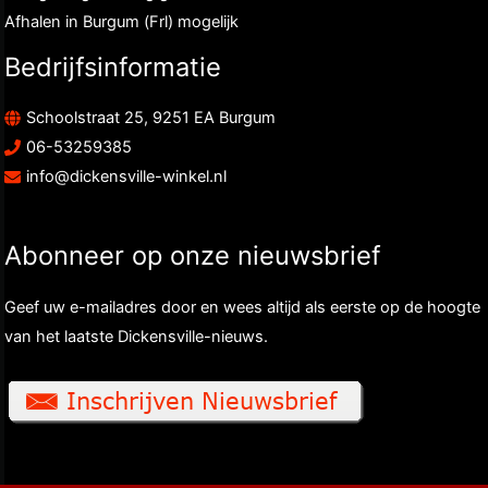
Afhalen in Burgum (Frl) mogelijk
Bedrijfsinformatie
Schoolstraat 25, 9251 EA Burgum
06-53259385
info@dickensville-winkel.nl
Abonneer op onze nieuwsbrief
Geef uw e-mailadres door en wees altijd als eerste op de hoogte
van het laatste Dickensville-nieuws.