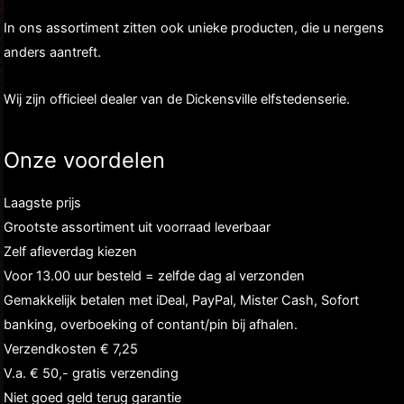
In ons assortiment zitten ook unieke producten, die u nergens
anders aantreft.
Wij zijn officieel dealer van de Dickensville elfstedenserie.
Onze voordelen
Laagste prijs
Grootste assortiment uit voorraad leverbaar
Zelf afleverdag kiezen
Voor 13.00 uur besteld = zelfde dag al verzonden
Gemakkelijk betalen met iDeal, PayPal, Mister Cash, Sofort
banking, overboeking of contant/pin bij afhalen.
Verzendkosten € 7,25
V.a. € 50,- gratis verzending
Niet goed geld terug garantie