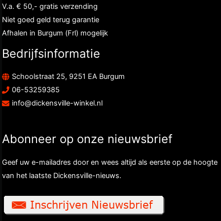
V.a. € 50,- gratis verzending
Niet goed geld terug garantie
Afhalen in Burgum (Frl) mogelijk
Bedrijfsinformatie
Schoolstraat 25, 9251 EA Burgum
06-53259385
info@dickensville-winkel.nl
Abonneer op onze nieuwsbrief
Geef uw e-mailadres door en wees altijd als eerste op de hoogte
van het laatste Dickensville-nieuws.