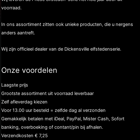
voorraad.
In ons assortiment zitten ook unieke producten, die u nergens
anders aantreft.
Wij zijn officieel dealer van de Dickensville elfstedenserie.
Onze voordelen
Laagste prijs
Grootste assortiment uit voorraad leverbaar
Zelf afleverdag kiezen
Voor 13.00 uur besteld = zelfde dag al verzonden
Gemakkelijk betalen met iDeal, PayPal, Mister Cash, Sofort
banking, overboeking of contant/pin bij afhalen.
Verzendkosten € 7,25