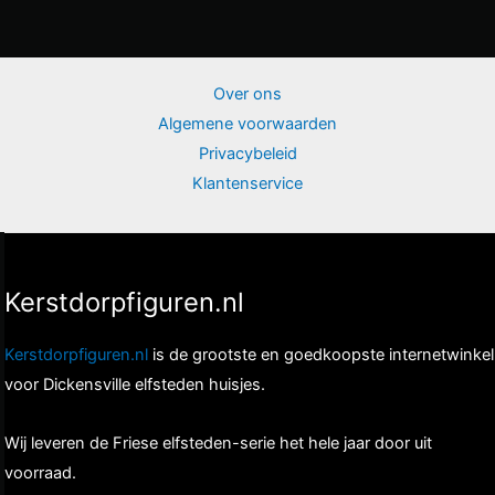
Over ons
Algemene voorwaarden
Privacybeleid
Klantenservice
Kerstdorpfiguren.nl
Kerstdorpfiguren.nl
is de grootste en goedkoopste internetwinkel
voor Dickensville elfsteden huisjes.
Wij leveren de Friese elfsteden-serie het hele jaar door uit
voorraad.