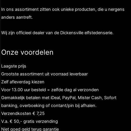
In ons assortiment zitten ook unieke producten, die u nergens
anders aantreft.
Wij zijn officieel dealer van de Dickensville elfstedenserie.
Onze voordelen
Laagste prijs
Grootste assortiment uit voorraad leverbaar
Zelf afleverdag kiezen
Voor 13.00 uur besteld = zelfde dag al verzonden
Gemakkelijk betalen met iDeal, PayPal, Mister Cash, Sofort
banking, overboeking of contant/pin bij afhalen.
Verzendkosten € 7,25
V.a. € 50,- gratis verzending
Niet goed geld terug garantie