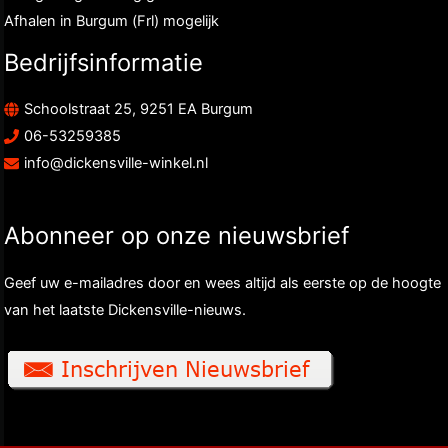
Afhalen in Burgum (Frl) mogelijk
Bedrijfsinformatie
Schoolstraat 25, 9251 EA Burgum
06-53259385
info@dickensville-winkel.nl
Abonneer op onze nieuwsbrief
Geef uw e-mailadres door en wees altijd als eerste op de hoogte
van het laatste Dickensville-nieuws.