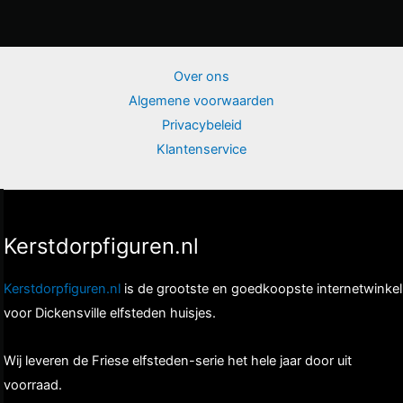
Over ons
Algemene voorwaarden
Privacybeleid
Klantenservice
Kerstdorpfiguren.nl
Kerstdorpfiguren.nl
is de grootste en goedkoopste internetwinkel
voor Dickensville elfsteden huisjes.
Wij leveren de Friese elfsteden-serie het hele jaar door uit
voorraad.