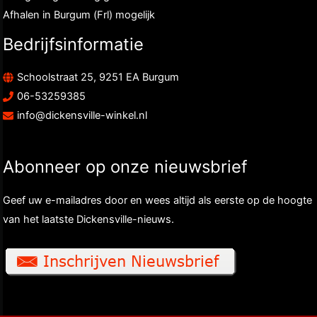
Afhalen in Burgum (Frl) mogelijk
Bedrijfsinformatie
Schoolstraat 25, 9251 EA Burgum
06-53259385
info@dickensville-winkel.nl
Abonneer op onze nieuwsbrief
Geef uw e-mailadres door en wees altijd als eerste op de hoogte
van het laatste Dickensville-nieuws.