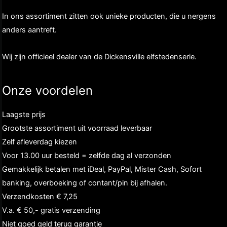
In ons assortiment zitten ook unieke producten, die u nergens
anders aantreft.
Wij zijn officieel dealer van de Dickensville elfstedenserie.
Onze voordelen
Laagste prijs
Grootste assortiment uit voorraad leverbaar
Zelf afleverdag kiezen
Voor 13.00 uur besteld = zelfde dag al verzonden
Gemakkelijk betalen met iDeal, PayPal, Mister Cash, Sofort
banking, overboeking of contant/pin bij afhalen.
Verzendkosten € 7,25
V.a. € 50,- gratis verzending
Niet goed geld terug garantie