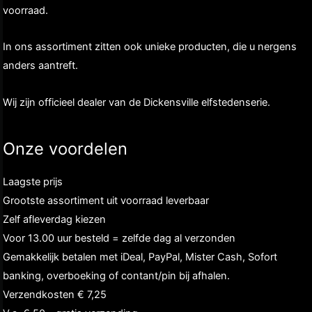
voorraad.
In ons assortiment zitten ook unieke producten, die u nergens
anders aantreft.
Wij zijn officieel dealer van de Dickensville elfstedenserie.
Onze voordelen
Laagste prijs
Grootste assortiment uit voorraad leverbaar
Zelf afleverdag kiezen
Voor 13.00 uur besteld = zelfde dag al verzonden
Gemakkelijk betalen met iDeal, PayPal, Mister Cash, Sofort
banking, overboeking of contant/pin bij afhalen.
Verzendkosten € 7,25