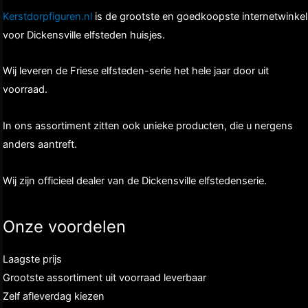
Kerstdorpfiguren.nl
is de grootste en goedkoopste internetwinkel
voor Dickensville elfsteden huisjes.
Wij leveren de Friese elfsteden-serie het hele jaar door uit
voorraad.
In ons assortiment zitten ook unieke producten, die u nergens
anders aantreft.
Wij zijn officieel dealer van de Dickensville elfstedenserie.
Onze voordelen
Laagste prijs
Grootste assortiment uit voorraad leverbaar
Zelf afleverdag kiezen