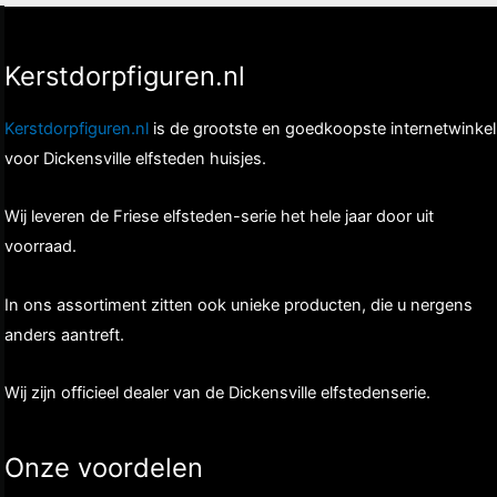
Kerstdorpfiguren.nl
Kerstdorpfiguren.nl
is de grootste en goedkoopste internetwinkel
voor Dickensville elfsteden huisjes.
Wij leveren de Friese elfsteden-serie het hele jaar door uit
voorraad.
In ons assortiment zitten ook unieke producten, die u nergens
anders aantreft.
Wij zijn officieel dealer van de Dickensville elfstedenserie.
Onze voordelen