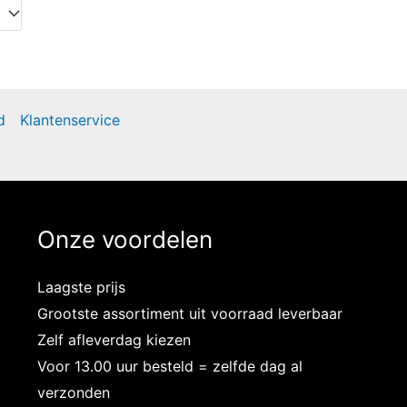
d
Klantenservice
Onze voordelen
Laagste prijs
Grootste assortiment uit voorraad leverbaar
Zelf afleverdag kiezen
Voor 13.00 uur besteld = zelfde dag al
verzonden