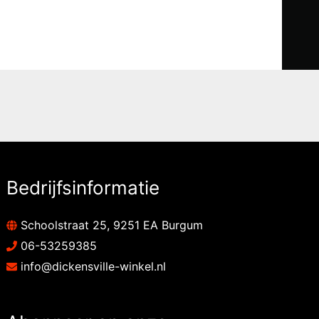
Bedrijfsinformatie
Schoolstraat 25, 9251 EA Burgum
06-53259385
info@dickensville-winkel.nl