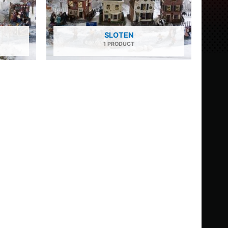
SLOTEN
1 PRODUCT