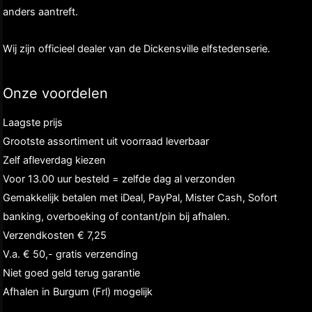
anders aantreft.
Wij zijn officieel dealer van de Dickensville elfstedenserie.
Onze voordelen
Laagste prijs
Grootste assortiment uit voorraad leverbaar
Zelf afleverdag kiezen
Voor 13.00 uur besteld = zelfde dag al verzonden
Gemakkelijk betalen met iDeal, PayPal, Mister Cash, Sofort
banking, overboeking of contant/pin bij afhalen.
Verzendkosten € 7,25
V.a. € 50,- gratis verzending
Niet goed geld terug garantie
Afhalen in Burgum (Frl) mogelijk