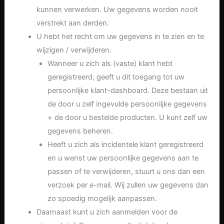
kunnen verwerken. Uw gegevens worden nooit
verstrekt aan derden.
U hebt het recht om uw gegevens in te zien en te
wijzigen / verwijderen.
Wanneer u zich als (vaste) klant hebt
geregistreerd, geeft u dit toegang tot uw
persoonlijke klant-dashboard. Deze bestaan uit
de door u zelf ingevulde persoonlijke gegevens
+ de door u bestelde producten. U kunt zelf uw
gegevens beheren.
Heeft u zich als incidentele klant geregistreerd
en u wenst uw persoonlijke gegevens aan te
passen of te verwijderen, stuurt u ons dan een
verzoek per e-mail. Wij zullen uw gegevens dan
zo spoedig mogelijk aanpassen.
Daarnaast kunt u zich aanmelden voor de