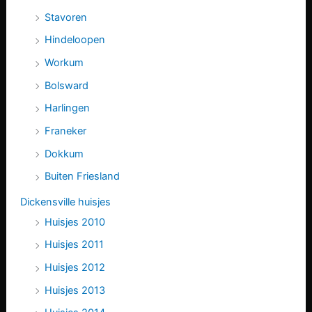
Stavoren
Hindeloopen
Workum
Bolsward
Harlingen
Franeker
Dokkum
Buiten Friesland
Dickensville huisjes
Huisjes 2010
Huisjes 2011
Huisjes 2012
Huisjes 2013