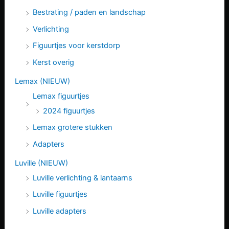
Bestrating / paden en landschap
Verlichting
Figuurtjes voor kerstdorp
Kerst overig
Lemax (NIEUW)
Lemax figuurtjes
2024 figuurtjes
Lemax grotere stukken
Adapters
Luville (NIEUW)
Luville verlichting & lantaarns
Luville figuurtjes
Luville adapters