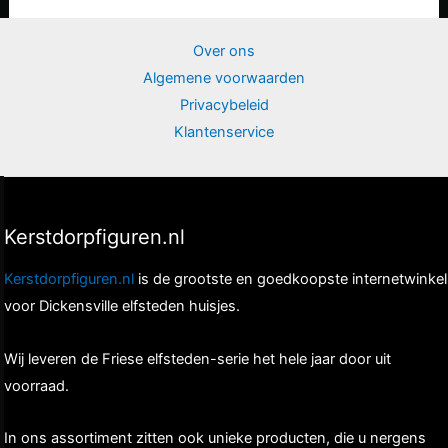
Over ons
Algemene voorwaarden
Privacybeleid
Klantenservice
Kerstdorpfiguren.nl
Kerstdorpfiguren.nl
is de grootste en goedkoopste internetwinkel
voor Dickensville elfsteden huisjes.
Wij leveren de Friese elfsteden-serie het hele jaar door uit
voorraad.
In ons assortiment zitten ook unieke producten, die u nergens