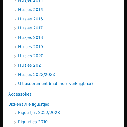
Huisjes 2014
Huisjes 2015
Huisjes 2016
Huisjes 2017
Huisjes 2018
Huisjes 2019
Huisjes 2020
Huisjes 2021
Huisjes 2022/2023
Uit assortiment (niet meer verkrijgbaar)
Accessoires
Dickensville figuurtjes
Figuurtjes 2022/2023
Figuurtjes 2010