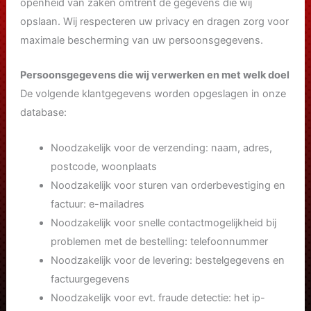
openheid van zaken omtrent de gegevens die wij
opslaan. Wij respecteren uw privacy en dragen zorg voor
maximale bescherming van uw persoonsgegevens.
Persoonsgegevens die wij verwerken en met welk doel
De volgende klantgegevens worden opgeslagen in onze
database:
Noodzakelijk voor de verzending: naam, adres,
postcode, woonplaats
Noodzakelijk voor sturen van orderbevestiging en
factuur: e-mailadres
Noodzakelijk voor snelle contactmogelijkheid bij
problemen met de bestelling: telefoonnummer
Noodzakelijk voor de levering: bestelgegevens en
factuurgegevens
Noodzakelijk voor evt. fraude detectie: het ip-