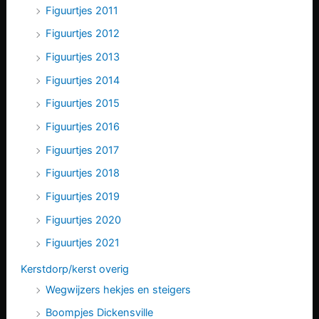
Figuurtjes 2011
Figuurtjes 2012
Figuurtjes 2013
Figuurtjes 2014
Figuurtjes 2015
Figuurtjes 2016
Figuurtjes 2017
Figuurtjes 2018
Figuurtjes 2019
Figuurtjes 2020
Figuurtjes 2021
Kerstdorp/kerst overig
Wegwijzers hekjes en steigers
Boompjes Dickensville