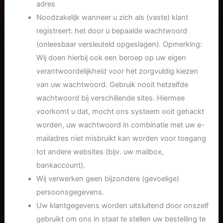
adres
Noodzakelijk wanneer u zich als (vaste) klant
registreert: het door u bepaalde wachtwoord
(onleesbaar versleuteld opgeslagen). Opmerking:
Wij doen hierbij ook een beroep op uw eigen
verantwoordelijkheid voor het zorgvuldig kiezen
van uw wachtwoord. Gebruik nooit hetzelfde
wachtwoord bij verschillende sites. Hiermee
voorkomt u dat, mocht ons systeem ooit gehackt
worden, uw wachtwoord in combinatie met uw e-
mailadres niet misbruikt kan worden voor toegang
tot andere websites (bijv. uw mailbox,
bankaccount).
Wij verwerken geen bijzondere (gevoelige)
persoonsgegevens.
Uw klantgegevens worden uitsluitend door onszelf
gebruikt om ons in staat te stellen uw bestelling te