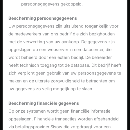
persoonsgegevens gekoppeld.
Bescherming persoonsgegevens
Uw persoonsgegevens zijn uitsluitend toegankelijk voor
de medewerkers van ons bedrijf die zich bezighouden
met de verwerking van uw aankoop. De gegevens zijn
opgeslagen op een webserver in een datacenter, die
wordt beheerd door een extern bedrijf. De beheerder
heeft technisch toegang tot de database. Dit bedrijf heeft
zich verplicht geen gebruik van uw persoonsgegevens te
maken en de uiterste zorgvuldigheid te betrachten om
uw gegevens zo veilig mogelijk op te slaan.
Bescherming financiële gegevens
Op onze systemen wordt geen financiële informatie
opgeslagen. Financiële transacties worden afgehandeld
via betalingsprovider Sisow die zorgdraagt voor een