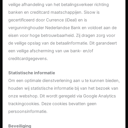
veilige afhandeling van het betalingsverkeer richting
banken en creditcard maatschappijen. Sisow is
gecertificeerd door Currence (iDeal) en is
vergunninghouder Nederlandse Bank en voldoet aan de
eisen voor hoge betrouwbaarheid. Zij dragen zorg voor
de veilige opslag van de betaalinformatie. Dit garandeert
een veilige afscherming van uw bank- en/of
creditcardgegevens.
Statistische informatie
Om een optimale dienstverlening aan u te kunnen bieden,
houden wij statistische informatie bij van het bezoek van
onze webshop. Dit wordt geregeld via Google Analytics
trackingcookies. Deze cookies bevatten geen
persoonsinformatie.
Beveiliging