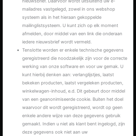
nieuwsbrief. Daarvoor wordt uitsluitend uw e-
mailadres vastgelegd, zowel in ons webshop
systeem als in het hieraan gekoppelde
mailinglistsysteem. U kunt zich op elk moment
afmelden, door middel van een link die onderaan
iedere nieuwsbrief wordt vermeld.
Tenslotte worden er enkele technische gegevens
geregistreerd die noodzakelijk zijn voor de correcte
werking van onze software en voor uw gemak. U
kunt hierbij denken aan: verlanglijstjes, laatst
bekeken producten, laatst vergeleken producten,
winkelwagen-inhoud, e.d. Dit gebeurt door middel
van een geanonimiseerde cookie. Buiten het doel
waarvoor dit wordt geregistreerd, wordt op geen
enkele andere wijze van deze gegevens gebruik
gemaakt. Indien u niet als klant bent ingelogd, zijn
deze gegevens ook niet aan uw