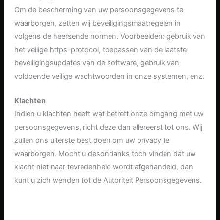
Om de bescherming van uw persoonsgegevens te
waarborgen, zetten wij beveiligingsmaatregelen in
volgens de heersende normen. Voorbeelden: gebruik van
het veilige https-protocol, toepassen van de laatste
beveiligingsupdates van de software, gebruik van
voldoende veilige wachtwoorden in onze systemen, enz.
Klachten
Indien u klachten heeft wat betreft onze omgang met uw
persoonsgegevens, richt deze dan allereerst tot ons. Wij
zullen ons uiterste best doen om uw privacy te
waarborgen. Mocht u desondanks toch vinden dat uw
klacht niet naar tevredenheid wordt afgehandeld, dan
kunt u zich wenden tot de Autoriteit Persoonsgegevens.