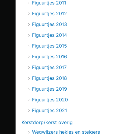
Figuurtjes 2011
Figuurtjes 2012
Figuurtjes 2013
Figuurtjes 2014
Figuurtjes 2015
Figuurtjes 2016
Figuurtjes 2017
Figuurtjes 2018
Figuurtjes 2019
Figuurtjes 2020
Figuurtjes 2021
Kerstdorp/kerst overig
Wegwijzers hekjes en steigers