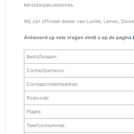
kerstdorpaccessoires.
Wij zijn officieel dealer van Luville, Lemax, Dick
Antwoord op vele vragen vindt u op de pagina
Bedrijfsnaam:
Contactpersoon:
Correspondentieadres:
Postcode:
Plaats:
Telefoonnummer: