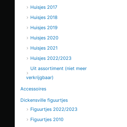
Huisjes 2017
Huisjes 2018
Huisjes 2019
Huisjes 2020
Huisjes 2021
Huisjes 2022/2023
Uit assortiment (niet meer
verkrijgbaar)
Accessoires
Dickensville figuurtjes
Figuurtjes 2022/2023
Figuurtjes 2010