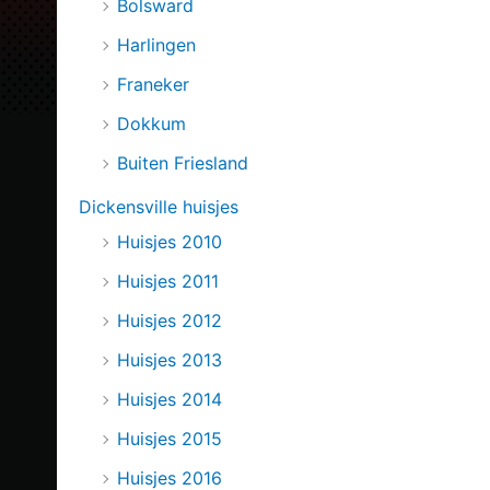
Bolsward
Harlingen
Franeker
Dokkum
Buiten Friesland
Dickensville huisjes
Huisjes 2010
Huisjes 2011
Huisjes 2012
Huisjes 2013
Huisjes 2014
Huisjes 2015
Huisjes 2016