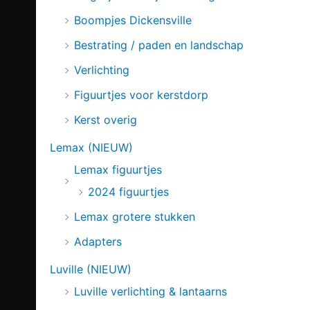
Boompjes Dickensville
Bestrating / paden en landschap
Verlichting
Figuurtjes voor kerstdorp
Kerst overig
Lemax (NIEUW)
Lemax figuurtjes
2024 figuurtjes
Lemax grotere stukken
Adapters
Luville (NIEUW)
Luville verlichting & lantaarns