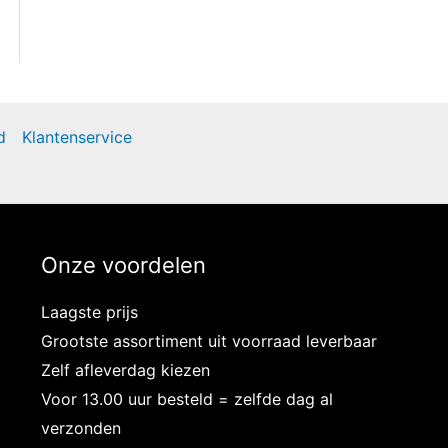
d
Klantenservice
Onze voordelen
Laagste prijs
Grootste assortiment uit voorraad leverbaar
Zelf afleverdag kiezen
Voor 13.00 uur besteld = zelfde dag al
verzonden