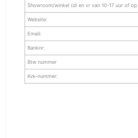
Showroom/winkel (di en vr van 10-17 uur of op
Website:
Email:
Banknr:
Btw nummer
Kvk-nummer: